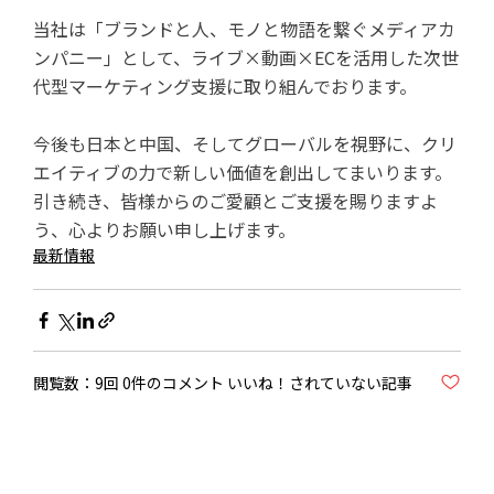
当社は「ブランドと人、モノと物語を繋ぐメディアカ
ンパニー」として、ライブ×動画×ECを活用した次世
代型マーケティング支援に取り組んでおります。
今後も日本と中国、そしてグローバルを視野に、クリ
エイティブの力で新しい価値を創出してまいります。
引き続き、皆様からのご愛顧とご支援を賜りますよ
う、心よりお願い申し上げます。
最新情報
閲覧数：9回 0件のコメント いいね！されていない記事