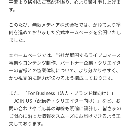
平素より格別のご高配を賜り、心より御礼申し上げま
す。
このたび、無限メディア株式会社では、かねてより準
備を進めておりました公式ホームページを公開いたし
ました。
本ホームページでは、当社が展開するライブコマース
事業やコンテンツ制作、パートナー企業・クリエイタ
ーの皆様との協業体制について、より分かりやすく、
かつ視覚的に魅力が伝わるよう構成しております。
また、「For Business（法人・ブランド様向け）」
「JOIN US（配信者・クリエイター向け）」など、お
問い合わせやご応募の導線も明確に設計し、皆さまの
ご関心に沿った情報をスムーズにお届けできるよう工
夫しております。