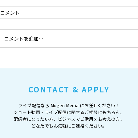
コメント
CONTACT & APPLY
ライブ配信なら Mugen Media にお任せください！
ショート動画・ライブ配信に関するご相談はもちろん、
配信者になりたい方、ビジネスでご活用をお考えの方、
どなたでもお気軽にご連絡ください。