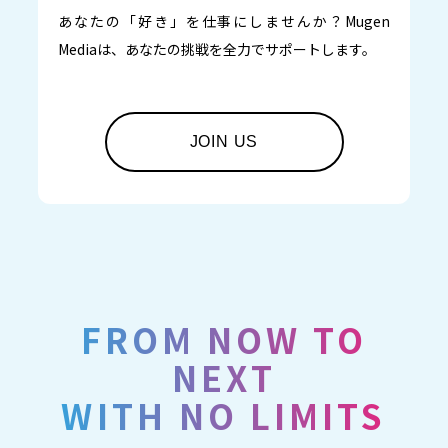
あなたの「好き」を仕事にしませんか？Mugen
Mediaは、あなたの挑戦を全力でサポートします。
JOIN US
FROM NOW TO
NEXT
WITH NO LIMITS