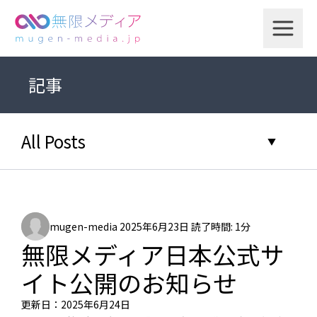
記事
All Posts
▼
mugen-media
2025年6月23日
読了時間: 1分
無限メディア日本公式サ
イト公開のお知らせ
更新日：2025年6月24日