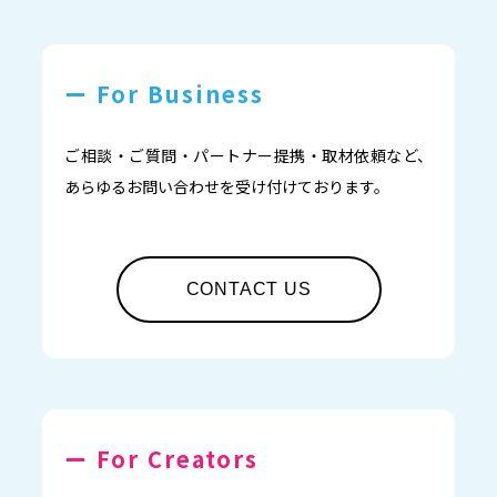
ー For Business
ご相談・ご質問・パートナー提携・取材依頼など、
あらゆるお問い合わせを受け付けております。
CONTACT US
ー For Creators