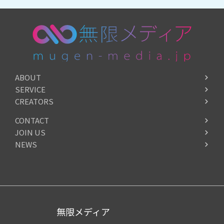
ABOUT
SERVICE
CREATORS
CONTACT
JOIN US
NEWS
無限メディア