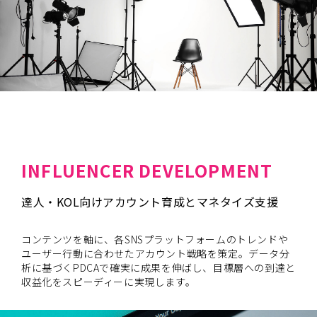
INFLUENCER DEVELOPMENT
達人・KOL向けアカウント育成とマネタイズ支援
コンテンツを軸に、各SNSプラットフォームのトレンドや
ユーザー行動に合わせたアカウント戦略を策定。データ分
析に基づくPDCAで確実に成果を伸ばし、目標層への到達と
収益化をスピーディーに実現します。