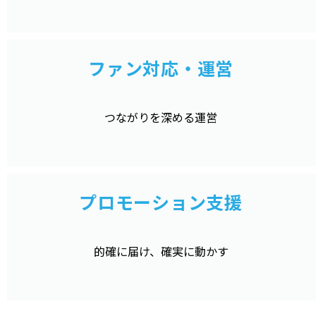
ファン対応・運営
つながりを深める運営
プロモーション支援
的確に届け、確実に動かす