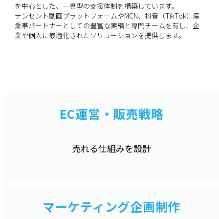
を中心とした、一貫型の支援体制を構築しています。
テンセント動画プラットフォームやMCN、抖音（TikTok）産
業帯パートナーとしての豊富な実績と専門チームを有し、企
業や個人に最適化されたソリューションを提供します。
EC運営・販売戦略
売れる仕組みを設計​
マーケティング企画制作