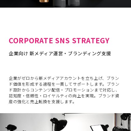
CORPORATE SNS STRATEGY
企業向け 新メディア運営・ブランディング支援
企業がゼロから新メディアアカウントを立ち上げ、ブラン
ド価値を形成する過程を一貫してサポートします。ブラン
ド設計からコンテンツ配信・プロモーションまで対応し、
認知度・信頼性・ロイヤルティの向上を実現。ブランド資
産の強化と売上転換を支援します。