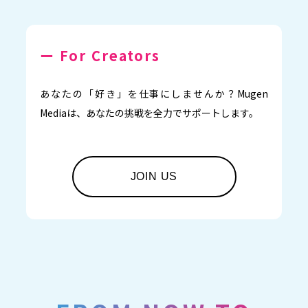
ー For Creators
あなたの「好き」を仕事にしませんか？Mugen
Mediaは、あなたの挑戦を全力でサポートします。
JOIN US