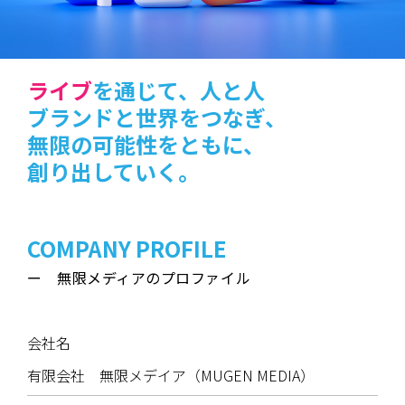
ライブ
を通じて、人と人
ブランドと世界をつなぎ、
無限の可能性をともに、
創り出していく。
COMPANY PROFILE
ー 無限メディアのプロファイル
会社名
有限会社 無限メデイア（MUGEN MEDIA）