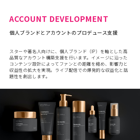
ACCOUNT DEVELOPMENT
個人ブランドとアカウントのプロデュース支援
スターや著名人向けに、個人ブランド（IP）を軸とした高
品質なアカウント構築支援を行います。イメージに沿った
コンテンツ設計によってファンとの距離を縮め、影響力と
収益性の拡大を実現。ライブ配信での爆発的な収益化と話
題性を創出します。