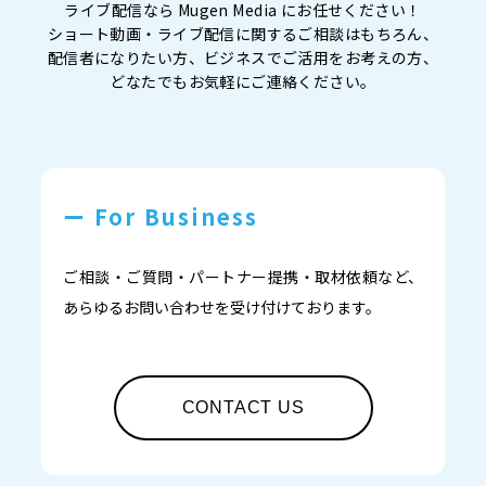
ライブ配信なら Mugen Media にお任せください！
ショート動画・ライブ配信に関するご相談はもちろん、
配信者になりたい方、ビジネスでご活用をお考えの方、
どなたでもお気軽にご連絡ください。
ー For Business
ご相談・ご質問・パートナー提携・取材依頼など、
あらゆるお問い合わせを受け付けております。
CONTACT US