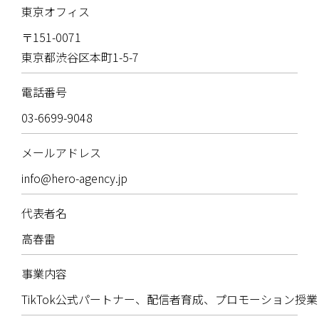
東京オフィス
〒151-0071
東京都渋谷区本町1-5-7
電話番号
03-6699-9048
メールアドレス
info@hero-agency.jp
代表者名
高春雷
事業内容
TikTok公式パートナー、配信者育成、プロモーション授業